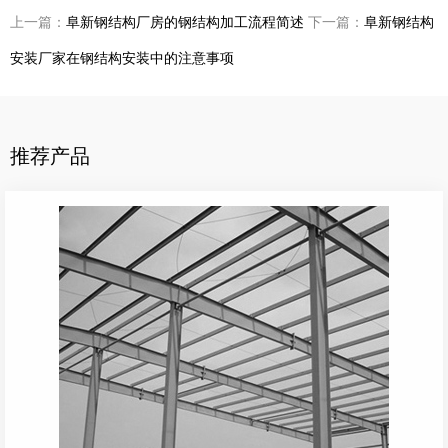
上一篇：
阜新钢结构厂房的钢结构加工流程简述
下一篇：
阜新钢结构
安装厂家在钢结构安装中的注意事项
推荐产品