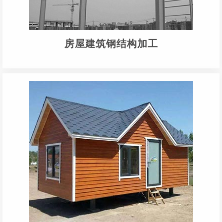
房屋建筑钢结构加工